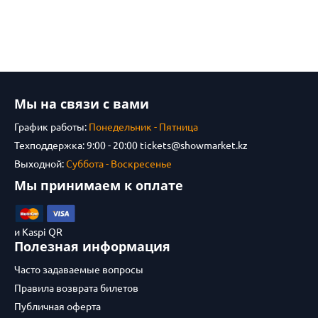
Мы на связи с вами
График работы:
Понедельник - Пятница
Техподдержка: 9:00 - 20:00
tickets@showmarket.kz
Выходной:
Суббота - Воскресенье
Мы принимаем к оплате
и Kaspi QR
Полезная информация
Часто задаваемые вопросы
Правила возврата билетов
Публичная оферта