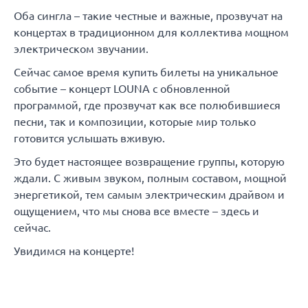
Оба сингла – такие честные и важные, прозвучат на
концертах в традиционном для коллектива мощном
электрическом звучании.
Сейчас самое время купить билеты на уникальное
событие – концерт LOUNA с обновленной
программой, где прозвучат как все полюбившиеся
песни, так и композиции, которые мир только
готовится услышать вживую.
Это будет настоящее возвращение группы, которую
ждали. С живым звуком, полным составом, мощной
энергетикой, тем самым электрическим драйвом и
ощущением, что мы снова все вместе – здесь и
сейчас.
Увидимся на концерте!