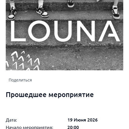
Поделиться
Прошедшее мероприятие
Дата:
19 Июня 2026
Начало мероприятия:
20:00