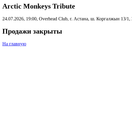
Arctic Monkeys Tribute
24.07.2026, 19:00, Overhead Club, г. Астана, ш. Коргалжын 13/1,
Продажи закрыты
На главную