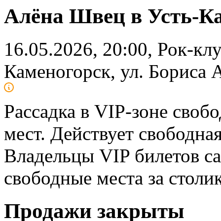
Алёна Швец в Усть-К
16.05.2026, 20:00, Рок-клу
Каменогорск, ул. Бориса 
Рассадка в VIP-зоне свобо
мест. Действует свободная
Владельцы VIP билетов с
свободные места за столик
Продажи закрыты