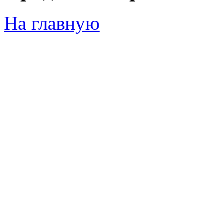
На главную