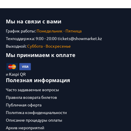
Мы на связи с вами
График работы:
Понедельник - Пятница
Техподдержка: 9:00 - 20:00
tickets@showmarket.kz
Выходной:
Суббота - Воскресенье
Мы принимаем к оплате
и Kaspi QR
Полезная информация
Часто задаваемые вопросы
Правила возврата билетов
Публичная оферта
Политика конфиденциальности
Описание процедуры оплаты
Архив мероприятий