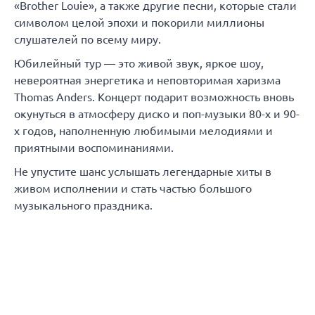
«Brother Louie», а также другие песни, которые стали
символом целой эпохи и покорили миллионы
слушателей по всему миру.
Юбилейный тур — это живой звук, яркое шоу,
невероятная энергетика и неповторимая харизма
Thomas Anders. Концерт подарит возможность вновь
окунуться в атмосферу диско и поп-музыки 80-х и 90-
х годов, наполненную любимыми мелодиями и
приятными воспоминаниями.
Не упустите шанс услышать легендарные хиты в
живом исполнении и стать частью большого
музыкального праздника.