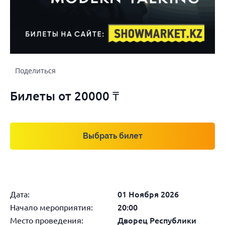
Поделиться
Билеты от
20000 ₸
Выбрать билет
Дата:
01 Ноября 2026
Начало мероприятия:
20:00
Место проведения:
Дворец Республики