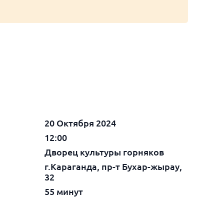
20 Октября 2024
12:00
Дворец культуры горняков
г.Караганда, пр-т Бухар-жырау,
32
55 минут