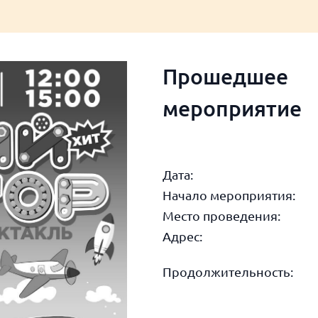
Прошедшее
мероприятие
Дата:
Начало мероприятия:
Место проведения:
Адрес:
Продолжительность: