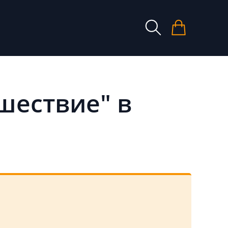
шествие" в