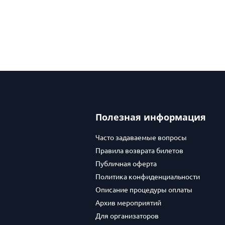
Полезная информация
Часто задаваемые вопросы
Правила возврата билетов
Публичная оферта
Политика конфиденциальности
Описание процедуры оплаты
Архив мероприятий
Для организаторов