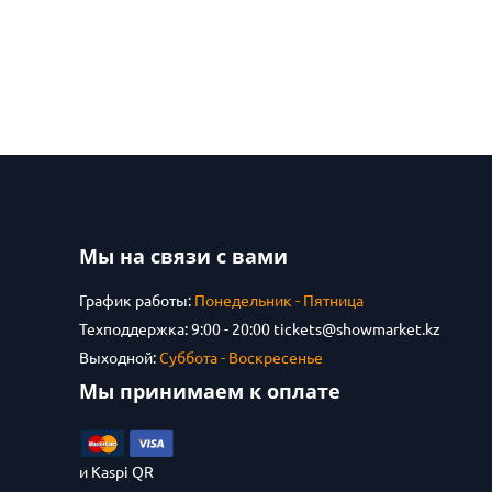
Мы на связи с вами
График работы:
Понедельник - Пятница
Техподдержка: 9:00 - 20:00
tickets@showmarket.kz
Выходной:
Суббота - Воскресенье
Мы принимаем к оплате
и Kaspi QR