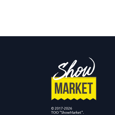
© 2017-2026
ТОО "ShowMarket".