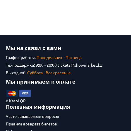
Мы на связи с вами
График работы:
Понедельник - Пятница
Техподдержка: 9:00 - 20:00
tickets@showmarket.kz
Выходной:
Суббота - Воскресенье
Мы принимаем к оплате
и Kaspi QR
Полезная информация
Часто задаваемые вопросы
Правила возврата билетов