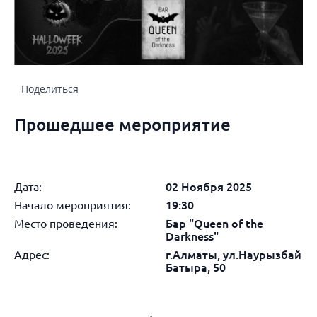
Поделиться
Прошедшее мероприятие
Дата:
02 Ноября 2025
Начало мероприятия:
19:30
Место проведения:
Бар "Queen of the
Darkness"
Адрес:
г.Алматы, ул.Наурызбай
Батыра, 50