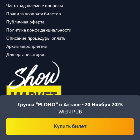
Часто задаваемые вопросы
Правила возврата билетов
Публичная оферта
Политика конфиденциальности
Описание процедуры оплаты
Архив мероприятий
Для организаторов
Группа "PLOHO" в Астане -
20 Ноября 2025
WIEN PUB
© 2017-2026
Купить билет
ТОО "ShowMarket".