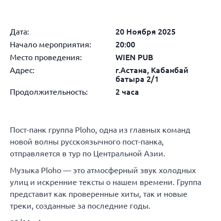
Дата:
20 Ноября 2025
Начало мероприятия:
20:00
Место проведения:
WIEN PUB
Адрес:
г.Астана, Кабанбай
батыра 2/1
Продолжительность:
2 часа
Пост-панк группа Ploho, одна из главных команд
новой волны русскоязычного пост-панка,
отправляется в тур по Центральной Азии.
Музыка Ploho — это атмосферный звук холодных
улиц и искренние тексты о нашем времени. Группа
представит как проверенные хиты, так и новые
треки, созданные за последние годы.