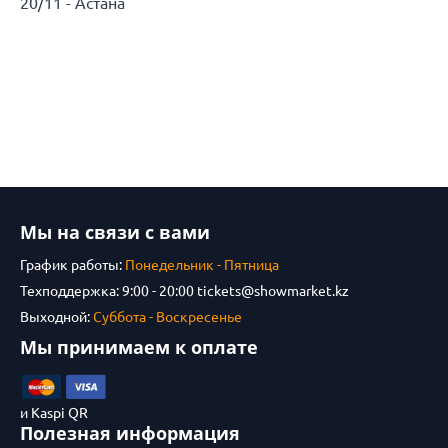
20/11 - Астана
Мы на связи с вами
График работы:
Понедельник - Пятница
Техподдержка: 9:00 - 20:00
tickets@showmarket.kz
Выходной:
Суббота - Воскресенье
Мы принимаем к оплате
и Kaspi QR
Полезная информация