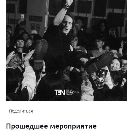
Поделиться
Прошедшее мероприятие