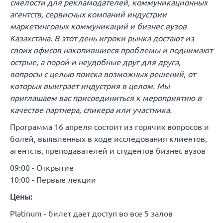
смелости для рекламодателей, коммуникационных
агентств, сервисных компаний индустрии
маркетинговых коммуникаций и бизнес вузов
Казахстана. В этот день игроки рынка достают из
своих офисов накопившиеся проблемы и поднимают
острые, а порой и неудобные друг для друга,
вопросы с целью поиска возможных решений, от
которых выиграет индустрия в целом. Мы
приглашаем вас присоединиться к мероприятию в
качестве партнера, спикера или участника.
Программа 16 апреля состоит из горячих вопросов и
болей, выявленных в ходе исследования клиентов,
агентств, преподавателей и студентов бизнес вузов
09:00 - Открытие
10:00 - Первые лекции
Цены:
Platinum - билет дает доступ во все 5 залов