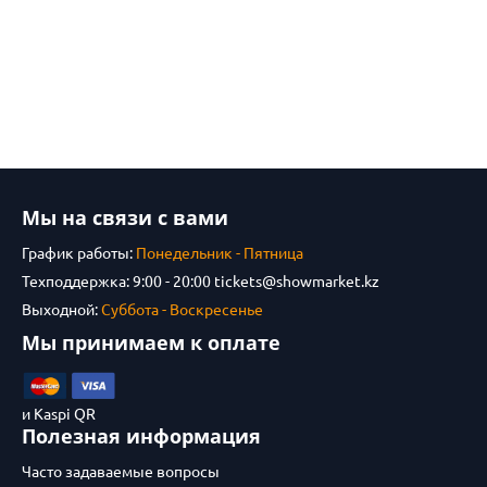
Мы на связи с вами
График работы:
Понедельник - Пятница
Техподдержка: 9:00 - 20:00
tickets@showmarket.kz
Выходной:
Суббота - Воскресенье
Мы принимаем к оплате
и Kaspi QR
Полезная информация
Часто задаваемые вопросы