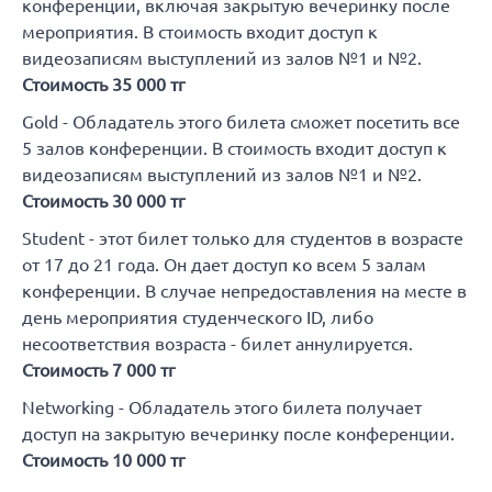
конференции, включая закрытую вечеринку после
мероприятия. В стоимость входит доступ к
видеозаписям выступлений из залов №1 и №2.
Стоимость 35 000 тг
Gold - Обладатель этого билета сможет посетить все
5 залов конференции. В стоимость входит доступ к
видеозаписям выступлений из залов №1 и №2.
Стоимость 30 000 тг
Student - этот билет только для студентов в возрасте
от 17 до 21 года. Он дает доступ ко всем 5 залам
конференции. В случае непредоставления на месте в
день мероприятия студенческого ID, либо
несоответствия возраста - билет аннулируется.
Стоимость 7 000 тг
Networking - Обладатель этого билета получает
доступ на закрытую вечеринку после конференции.
Стоимость 10 000 тг