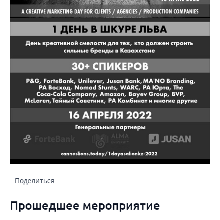
Поделиться
Прошедшее мероприятие