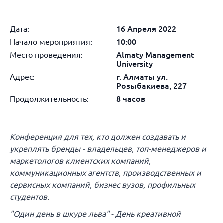
Дата:
16 Апреля 2022
Начало мероприятия:
10:00
Место проведения:
Almaty Management
University
Адрес:
г. Алматы ул.
Розыбакиева, 227
Продолжительность:
8 часов
Конференция для тех, кто должен создавать и
укреплять бренды - владельцев, топ-менеджеров и
маркетологов клиентских компаний,
коммуникационных агентств, производственных и
сервисных компаний, бизнес вузов, профильных
студентов.
"Один день в шкуре льва" - День креативной