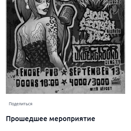
Поделиться
Прошедшее мероприятие