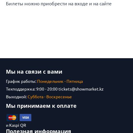
Билеты можно приобрести на входе и на сайте
Мы на связи с вами
График работы:
Понедельник - Пятница
Техподдержка: 9:00 - 20:00
tickets@showmarket.kz
Выходной:
Суббота - Воскресенье
Мы принимаем к оплате
и Kaspi QR
Полезная информация