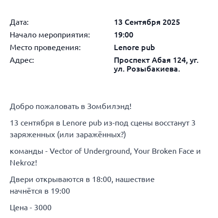
Дата:
13 Сентября 2025
Начало мероприятия:
19:00
Место проведения:
Lenore pub
Адрес:
Проспект Абая 124, уг.
ул. Розыбакиева.
Добро пожаловать в Зомбилэнд!
13 сентября в Lenore pub из-под сцены восстанут 3
заряженных (или заражённых?)
команды - Vector of Underground, Your Broken Face и
Nekroz!
Двери открываются в 18:00, нашествие
начнётся в 19:00
Цена - 3000