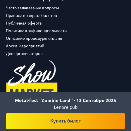
Часто задаваемые вопросы
Правила возврата билетов
Публичная оферта
Политика конфиденциальности
Описание процедуры оплаты
Архив мероприятий
Для организаторов
Metal-fest "Zombie Land" -
13 Сентября 2025
Lenore pub
© 2017-2026
Купить билет
ТОО "ShowMarket".