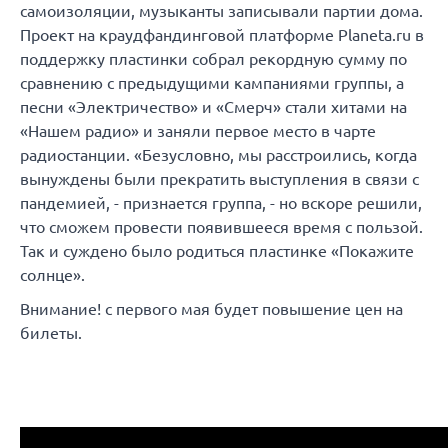
самоизоляции, музыканты записывали партии дома.
Проект на краудфандинговой платформе Planeta.ru в
поддержку пластинки собрал рекордную сумму по
сравнению с предыдущими кампаниями группы, а
песни «Электричество» и «Смерч» стали хитами на
«Нашем радио» и заняли первое место в чарте
радиостанции. «Безусловно, мы расстроились, когда
вынуждены были прекратить выступления в связи с
пандемией, - признается группа, - но вскоре решили,
что сможем провести появившееся время с пользой.
Так и суждено было родиться пластинке «Покажите
солнце».
Внимание! с первого мая будет повышение цен на
билеты.