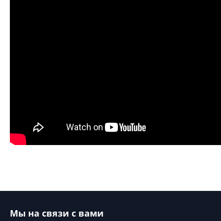
Мы на связи с вами