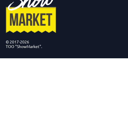
© 2017-2026
ТОО "ShowMarket".