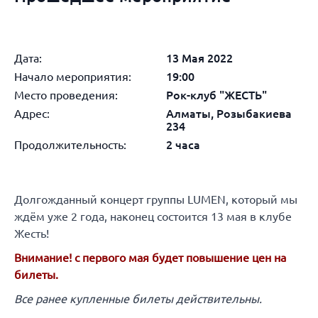
Дата:
13 Мая 2022
Начало мероприятия:
19:00
Место проведения:
Рок-клуб "ЖЕСТЬ"
Адрес:
Алматы, Розыбакиева
234
Продолжительность:
2 часа
Долгожданный концерт группы LUMEN, который мы
ждём уже 2 года, наконец состоится 13 мая в клубе
Жесть!
Внимание! с первого мая будет повышение цен на
билеты.
Все ранее купленные билеты действительны.