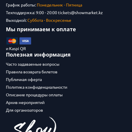
График работы:
Понедельник - Пятница
Техподдержка: 9:00 - 20:00
tickets@showmarket.kz
Выходной:
Суббота - Воскресенье
Мы принимаем к оплате
и Kaspi QR
Полезная информация
Часто задаваемые вопросы
Правила возврата билетов
Публичная оферта
Политика конфиденциальности
Описание процедуры оплаты
Архив мероприятий
Для организаторов