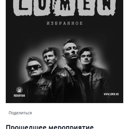
Поделиться
Прошедшее мероприятие