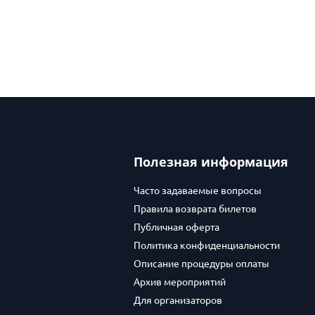
Полезная информация
Часто задаваемые вопросы
Правила возврата билетов
Публичная оферта
Политика конфиденциальности
Описание процедуры оплаты
Архив мероприятий
Для организаторов