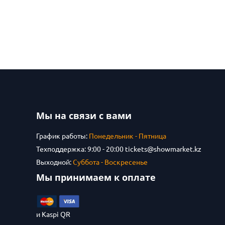
Мы на связи с вами
График работы:
Понедельник - Пятница
Техподдержка: 9:00 - 20:00
tickets@showmarket.kz
Выходной:
Суббота - Воскресенье
Мы принимаем к оплате
и Kaspi QR