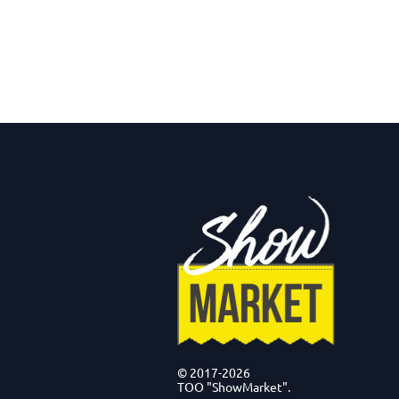
© 2017-2026
ТОО "ShowMarket".