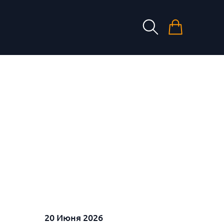
20 Июня 2026