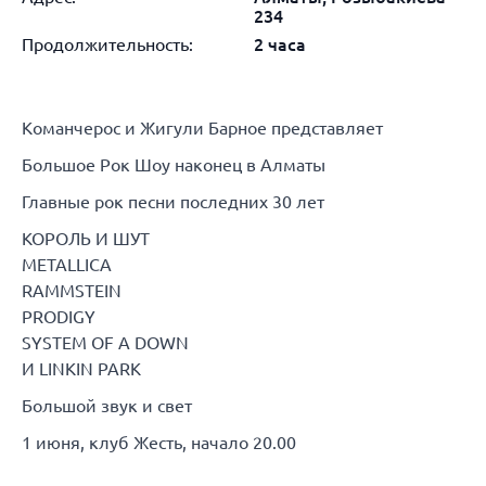
234
Продолжительность:
2 часа
Команчерос и Жигули Барное представляет
Большое Рок Шоу наконец в Алматы
Главные рок песни последних 30 лет
КОРОЛЬ И ШУТ
METALLICA
RAMMSTEIN
PRODIGY
SYSTEM OF A DOWN
И LINKIN PARK
Большой звук и свет
1 июня, клуб Жесть, начало 20.00