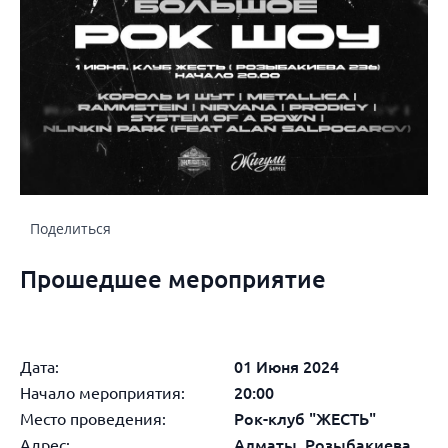
Поделиться
Прошедшее мероприятие
Дата:
01 Июня 2024
Начало мероприятия:
20:00
Место проведения:
Рок-клуб "ЖЕСТЬ"
Адрес:
Алматы, Розыбакиева