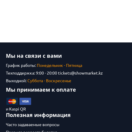
Мы на связи с вами
График работы:
Понедельник - Пятница
Техподдержка: 9:00 - 20:00
tickets@showmarket.kz
Выходной:
Суббота - Воскресенье
Мы принимаем к оплате
и Kaspi QR
Полезная информация
Часто задаваемые вопросы