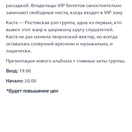
рассадкой. Владельцы VIP билетов самостоятельно
занимают свободные места, когда входят в VIP зону
Каста — Ростовская рэп-группа, одна из первых, кто
вывел этот жанр к широкому кругу слушателей.
Каста не раз меняла творческий вектор, но всегда
оставалась созвучной времени и музыкально, и
лирически.
Презентация нового альбома + главные хиты группы.
Вход:
19.00
Начало:
20.00
*Будет повышение цен