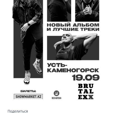
Поделиться