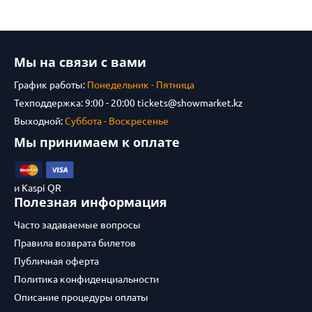
Мы на связи с вами
График работы:
Понедельник - Пятница
Техподдержка: 9:00 - 20:00
tickets@showmarket.kz
Выходной:
Суббота - Воскресенье
Мы принимаем к оплате
и Kaspi QR
Полезная информация
Часто задаваемые вопросы
Правила возврата билетов
Публичная оферта
Политика конфиденциальности
Описание процедуры оплаты