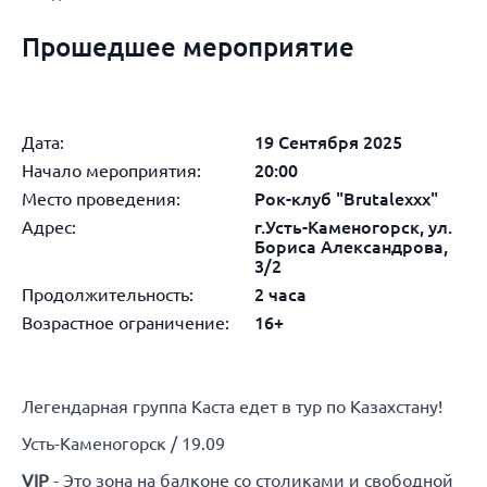
Прошедшее мероприятие
Дата:
19 Сентября 2025
Начало мероприятия:
20:00
Место проведения:
Рок-клуб "Brutalexxx"
Адрес:
г.Усть-Каменогорск, ул.
Бориса Александрова,
3/2
Продолжительность:
2 часа
Возрастное ограничение:
16+
Легендарная группа Каста едет в тур по Казахстану!
Усть-Каменогорск / 19.09
VIP
- Это зона на балконе со столиками и свободной