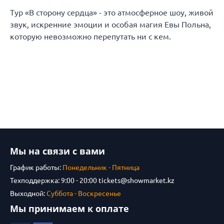
Тур «В сторону сердца» - это атмосферное шоу, живой
звук, искренние эмоции и особая магия Евы Польна,
которую невозможно перепутать ни с кем.
Мы на связи с вами
График работы:
Понедельник - Пятница
Техподдержка: 9:00 - 20:00
tickets@showmarket.kz
Выходной:
Суббота - Воскресенье
Мы принимаем к оплате