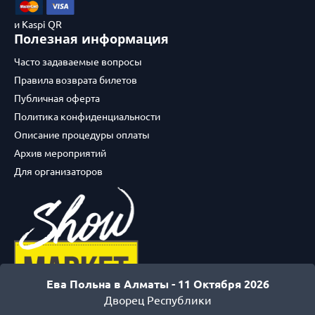
и Kaspi QR
Полезная информация
Часто задаваемые вопросы
Правила возврата билетов
Публичная оферта
Политика конфиденциальности
Описание процедуры оплаты
Архив мероприятий
Для организаторов
Ева Польна в Алматы -
11 Октября 2026
Дворец Республики