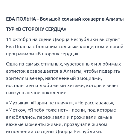
ЕВА ПОЛЬНА - Большой сольный концерт в Алматы
ТУР «В СТОРОНУ СЕРДЦА»
11 октября на сцене Дворца Республики выступит
Ева Польна с большим сольным концертом и новой
программой «В сторону сердца».
Одна из самых стильных, чувственных и любимых
артисток возвращается в Алматы, чтобы подарить
зрителям вечер, наполненный эмоциями,
ностальгией и любимыми хитами, которые знает
наизусть целое поколение.
«Музыка», «Парни не плачут», «Не расставаясь»,
«Метко», «Я тебя тоже нет» - песни, под которые
влюблялись, переживали и проживали самые
важные моменты жизни, прозвучат в живом
исполнении со сцены Дворца Республики.