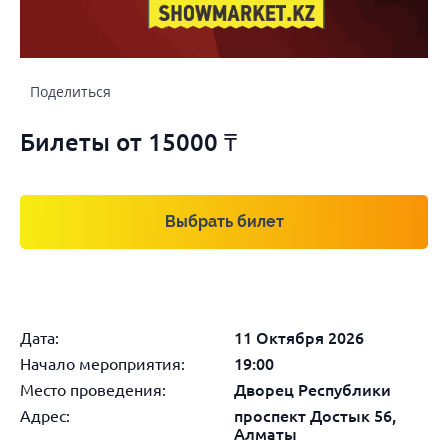
Поделиться
Билеты от
15000 ₸
Выбрать билет
Дата:
11 Октября 2026
Начало мероприятия:
19:00
Место проведения:
Дворец Республики
Адрес:
проспект Достык 56,
Алматы