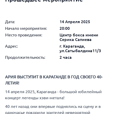
Дата:
14 Апреля 2025
Начало мероприятия:
20:00
Место проведения:
Центр бокса имени
Серика Сапиева
Адрес:
г. Караганда,
ул.Сатыбалдина11/3
Продолжительность:
2 часа
АРИЯ ВЫСТУПИТ В КАРАГАНДЕ В ГОД СВОЕГО 40-
ЛЕТИЯ!
14 апреля 2025, Караганда - большой юбилейный
концерт легенды хэви-метала!
40 лет назад они впервые поднялись на сцену и в
одночасье покорили зрителей невероятной