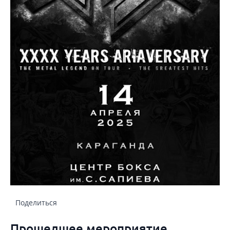
Поделиться
Прошедшее мероприятие