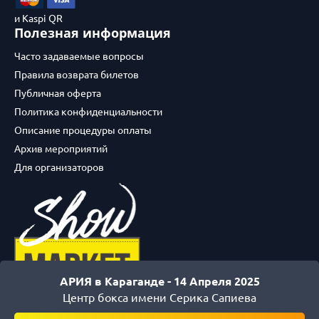
и Kaspi QR
Полезная информация
Часто задаваемые вопросы
Правила возврата билетов
Публичная оферта
Политика конфиденциальности
Описание процедуры оплаты
Архив мероприятий
Для организаторов
АРИЯ в Караганде -
14 Апреля 2025
Центр бокса имени Серика Сапиева