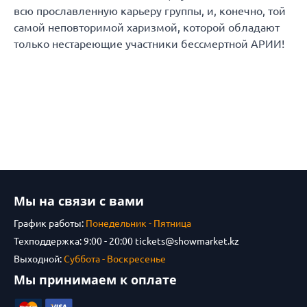
всю прославленную карьеру группы, и, конечно, той
самой неповторимой харизмой, которой обладают
только нестареющие участники бессмертной АРИИ!
Мы на связи с вами
График работы:
Понедельник - Пятница
Техподдержка: 9:00 - 20:00
tickets@showmarket.kz
Выходной:
Суббота - Воскресенье
Мы принимаем к оплате