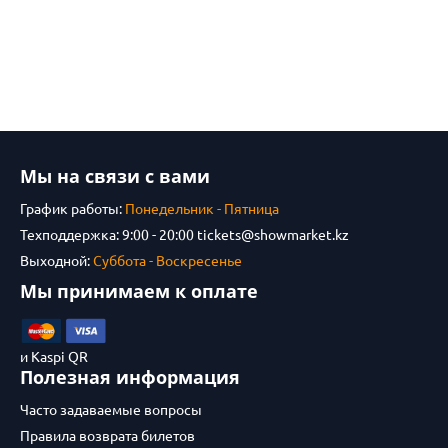
Мы на связи с вами
График работы:
Понедельник - Пятница
Техподдержка: 9:00 - 20:00
tickets@showmarket.kz
Выходной:
Суббота - Воскресенье
Мы принимаем к оплате
и Kaspi QR
Полезная информация
Часто задаваемые вопросы
Правила возврата билетов