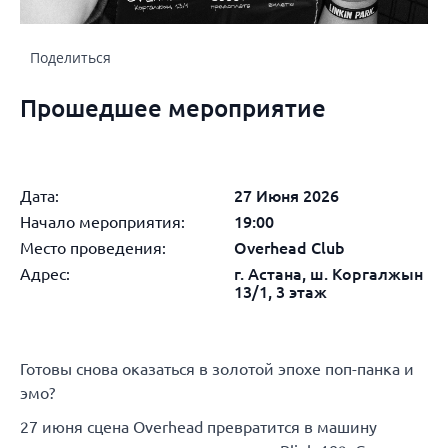
Поделиться
Прошедшее мероприятие
Дата:
27 Июня 2026
Начало мероприятия:
19:00
Место проведения:
Overhead Club
Адрес:
г. Астана, ш. Коргалжын
13/1, 3 этаж
Готовы снова оказаться в золотой эпохе поп-панка и
эмо?
27 июня сцена Overhead превратится в машину