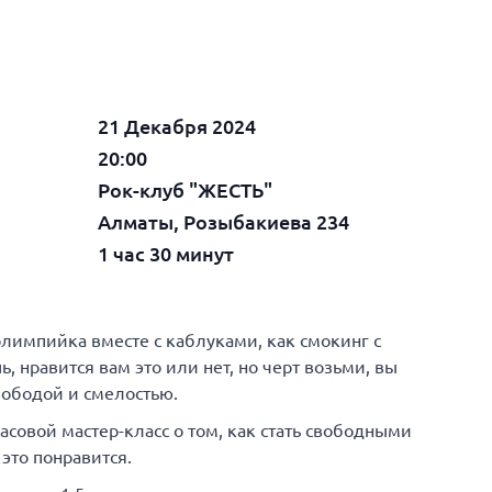
21 Декабря 2024
20:00
Рок-клуб "ЖЕСТЬ"
Алматы, Розыбакиева 234
1 час 30 минут
олимпийка вместе с каблуками, как смокинг с
, нравится вам это или нет, но черт возьми, вы
вободой и смелостью.
часовой мастер-класс о том, как стать свободными
 это понравится.