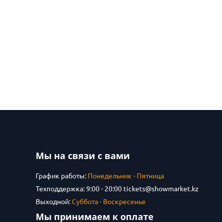
Мы на связи с вами
График работы:
Понедельник - Пятница
Техподдержка: 9:00 - 20:00
tickets@showmarket.kz
Выходной:
Суббота - Воскресенье
Мы принимаем к оплате