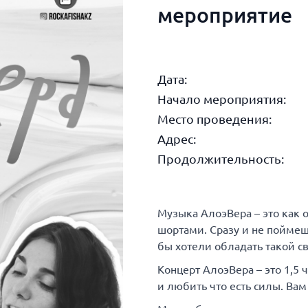
мероприятие
Дата:
Начало мероприятия:
Место проведения:
Адрес:
Продолжительность:
Музыка АлоэВера – это как 
шортами. Сразу и не поймешь
бы хотели обладать такой с
Концерт АлоэВера – это 1,5 
и любить что есть силы. Вам