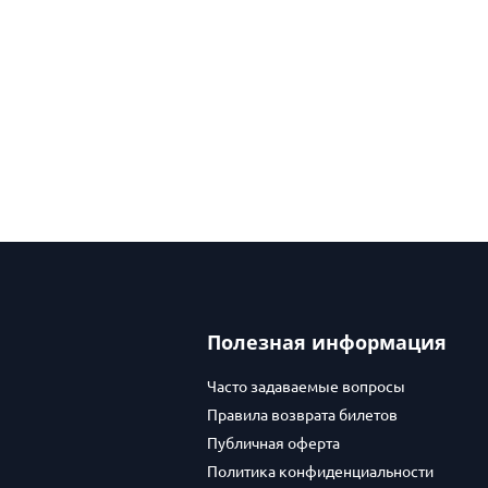
Полезная информация
Часто задаваемые вопросы
Правила возврата билетов
Публичная оферта
Политика конфиденциальности