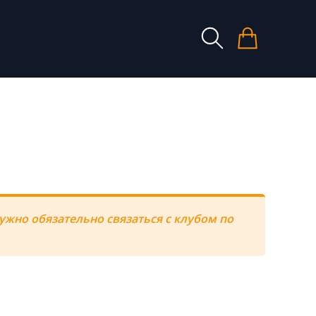
ужно обязательно связаться с клубом по