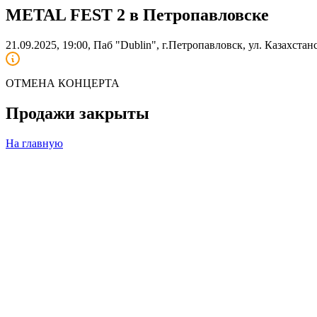
METAL FEST 2 в Петропавловске
21.09.2025, 19:00, Паб "Dublin", г.Петропавловск, ул. Казахста
ОТМЕНА КОНЦЕРТА
Продажи закрыты
На главную