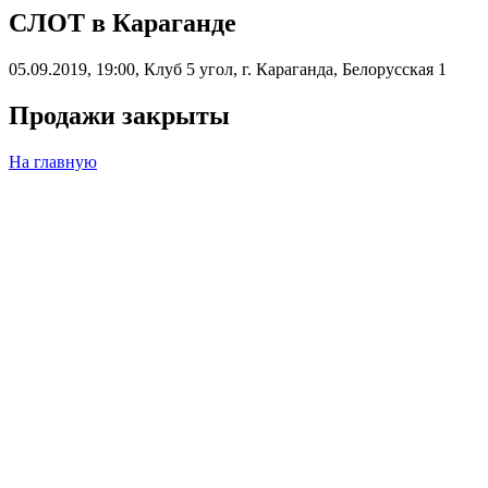
CЛОТ в Караганде
05.09.2019, 19:00, Клуб 5 угол, г. Караганда, Белорусская 1
Продажи закрыты
На главную